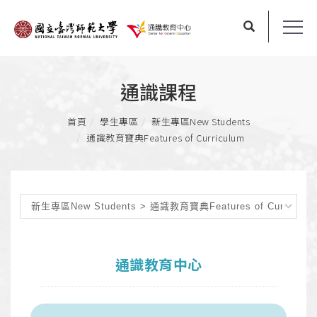
通識課程
首頁
學生專區
新生專區
New Students
通識教育寶典
Features of Curriculum
通識教育中心