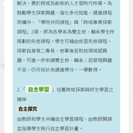
解決，勇於跨域及創新的人才是時代所需。為
鼓勵學生探索興趣、強化多元知能，通識課程
架構中，「學院共同課程」與「跨域專業探索
課程」2類，即為各學系為雙主修、輔系學生所
規劃的先修課程。學生可藉由修習先修課程，
探索自身第二專長，修畢後若對該領域感興
趣，可進一步申請雙主修、輔系；若發現興趣
不足，仍可採計為通識學分，一舉數得。
自主學習
2.「
」培養跨域探索與終生學習之
精神
自主探究
由教師和學生共構自主學習課程，由教師開課
並指導學生執行自主學習計畫。