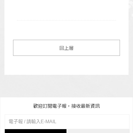
回上層
歡迎訂閱電子報，接收最新資訊