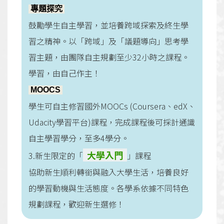
專題探究
鼓勵學生自主學習，並培養跨域探索及終生學
習之精神。以「跨域」及「議題導向」思考學
習主題，由團隊自主規劃至少32小時之課程。
學習，由自己作主！
MOOCS
學生可自主修習國外MOOCs (Coursera、edX、
Udacity學習平台)課程，完成課程後可採計通識
自主學習學分，至多4學分。
大學入門
3.新生限定的「
」課程
協助新生順利轉銜與融入大學生活，培養良好
的學習動機與生活態度。各學系依據不同特色
規劃課程，歡迎新生選修！