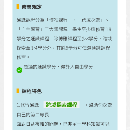
修業規定
通識課程分為「博雅課程」、「跨域探索」、
「自主學習」三大類課程，學生至少應修習 18
學分之通識課程。除博雅課程至少8學分、跨域
探索至少4學分外，其餘6學分可任選通識課程
修習。
超過的通識學分，得計入自由學分
課程特色
跨域探索課程
1.修習通識「
」，幫助你探索
自己的第二專長
面對日益複雜的問題，已非單一學科知識可以