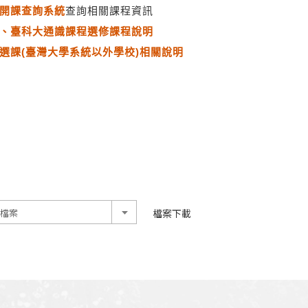
開課查詢系統
查詢相關課程資訊
、臺科大通識課程選修課程說明
選課(臺灣大學系統以外學校)相關說明
檔案下載
擇檔案