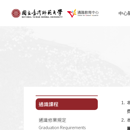
中心
通識課程
通識修業規定
Graduation Requirements