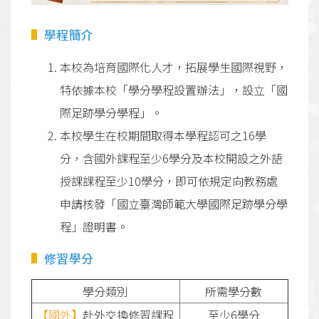
學程簡介
本校為培育國際化人才，拓展學生國際視野，
特依據本校「學分學程設置辦法」，設立「國
際足跡學分學程」。
本校學生在校期間取得本學程認可之16學
分，含國外課程至少6學分及本校開設之外語
授課課程至少10學分，即可依規定向教務處
申請核發「國立臺灣師範大學國際足跡學分學
程」證明書。
修習學分
學分類別
所需學分數
【國外
】
赴外交換修習課程
至少6學分