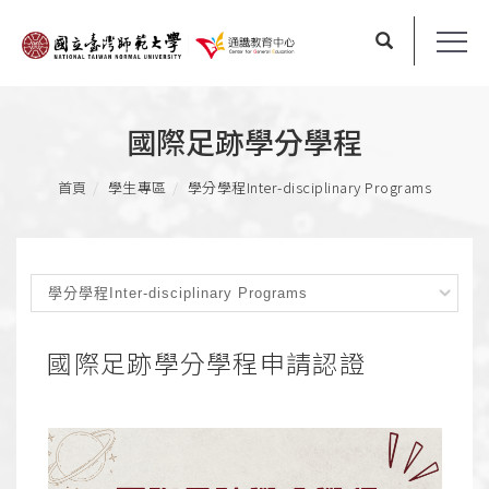
國際足跡學分學程
首頁
學生專區
學分學程
Inter-disciplinary Programs
國際足跡學分學程申請認證