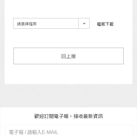
檔案下載
請選擇檔案
回上層
歡迎訂閱電子報，接收最新資訊