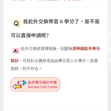
我赴外交換修習 6 學分了，是不是
可以直接申請呢?
赴外交換修習課程後，回國後
須申請赴外學分
採計
，可採計必選修或自由學分至少６學分。若是
登錄，則不符合。