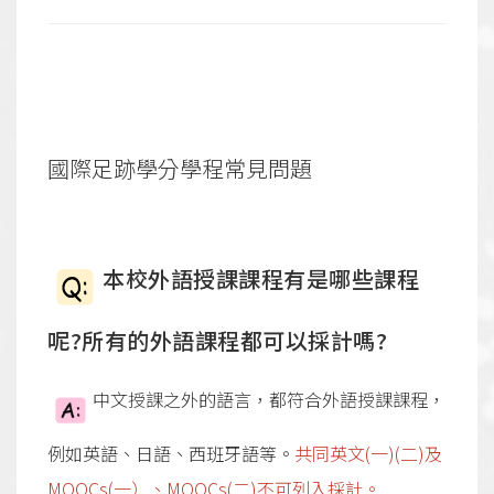
國際足跡學分學程常見問題
本校外語授課課程有是哪些課程
呢?所有的外語課程都可以採計嗎?
中文授課之外的語言，都符合外語授課課程，
例如英語、日語、西班牙語等。
共同英文(一)(二)
及
MOOCs(一）、MOOCs(二)
不可列入採計。