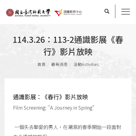
114.3.26：113-2通識影展《春
行》影片放映
首頁
最新消息
活動Activities
通識影展：《春行》影片放映
Film Screening: ''A Journey in Spring"
一個失去摯愛的男人，在潮濕的春季開始一段面對