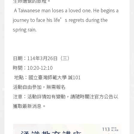
生命遺憾的旅程。
A Taiwanese man loses a loved one. He begins a
journey to face his life’s regrets during the
spring rain.
日期：114年3月26日（三）
時間：10:20-12:10
地點：國立臺灣師範大學 誠101
活動自由參加，無需報名
注意：活動詳情如有變動，請隨時關注官方公告以
獲取最新消息。