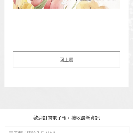
回上層
歡迎訂閱電子報，接收最新資訊