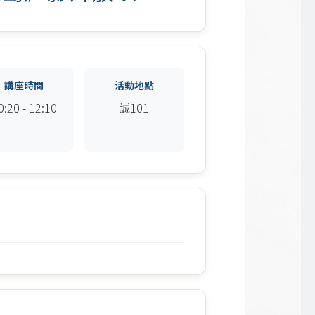
講座時間
活動地點
0:20 - 12:10
誠101