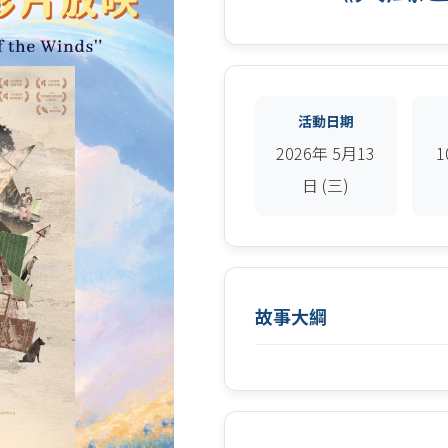
活動日期
2026年 5月13
1
日 (三)
故事大綱