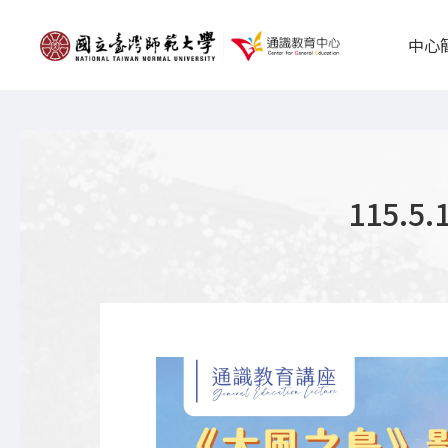
中心
115.