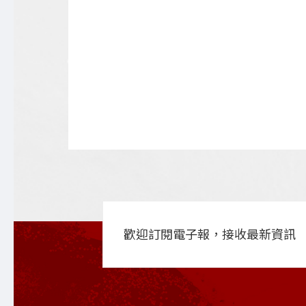
歡迎訂閱電子報，接收最新資訊