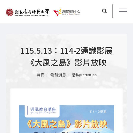
115.5.13：114-2通識影展
《大風之島》影片放映
首頁
最新消息
活動Activities