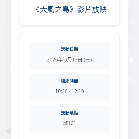
《大風之島》影片放映
活動日期
2026年 5月13日 (三)
講座時間
10:20 - 12:10
活動地點
誠101