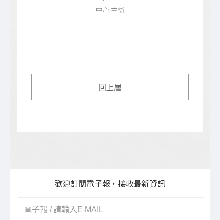
中心 主辦
回上層
歡迎訂閱電子報，接收最新資訊