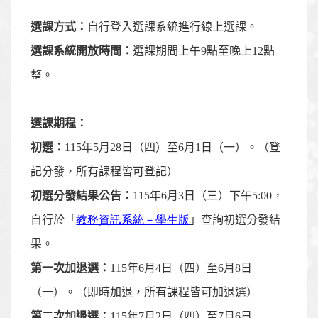
選課方式：
自行登入選課系統進行線上選課。
選課系統開放時間：
選課期間上午9點至晚上12點
整。
選課期程：
初選：
115年5月28日（四）至6月1日（一）。（登
記分發，所有課程皆可登記）
初選分發結果公告：
115年6月3日（三）下午5:00，
自行於「
教務資訊系統－學生版
」查詢初選分發結
果。
第一次加退選：
115年6月4日（四）至6月8日
（一）。（即時加退，所有課程皆可加退選）
第二次加退選：
115年7月2日（四）至7月6日