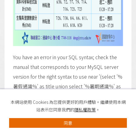
You have an error in your SQL syntax; check the
manual that corresponds to your MySQL server
version for the right syntax to use near '(select '%
暑假通識%' as title union select '%暑期通識%' as
title) search' at line 1
本網站使用 Cookies 為您提供更好的用戶體驗。繼續使用本網
站表示您同意我們的
隱私權政策
。
同意