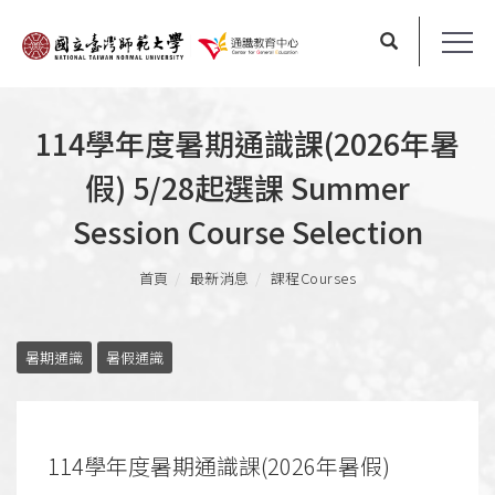
114學年度暑期通識課(2026年暑
假) 5/28起選課 Summer
Session Course Selection
首頁
最新消息
課程Courses
暑期通識
暑假通識
114學年度暑期通識課(2026年暑假)