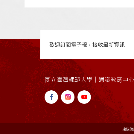
歡迎訂閱電子報，接收最新資訊
國立臺灣師範大學｜通識教育中
建議使用