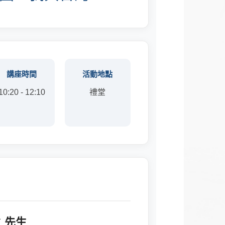
講座時間
活動地點
10:20 - 12:10
禮堂
 先生