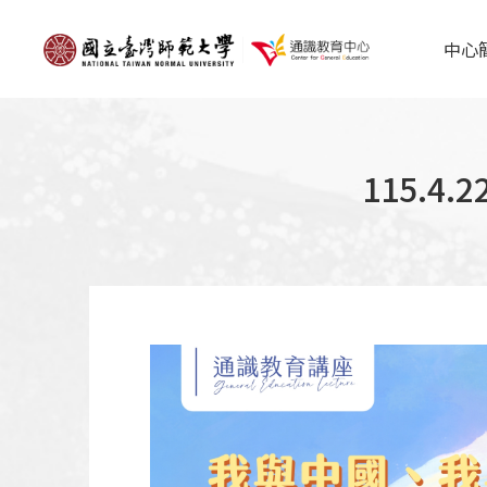
中心
115.