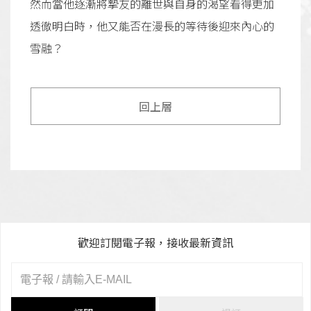
然而當他逐漸將摯友的離世與自身的渴望看得更加
透徹明白時，他又能否在漫長的等待後迎來內心的
雪融？
回上層
歡迎訂閱電子報，接收最新資訊