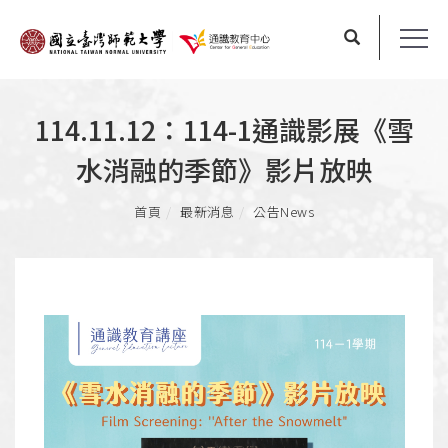
114.11.12：114-1通識影展《雪
水消融的季節》影片放映
首頁
最新消息
公告News