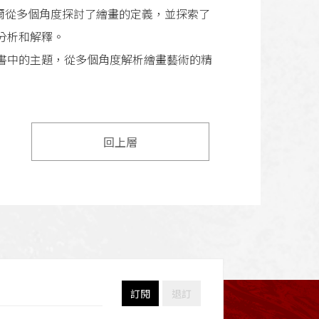
，貝爾從多個角度探討了繪畫的定義，並探索了
分析和解釋。
書中的主題，從多個角度解析繪畫藝術的精
回上層
訂閱
退訂