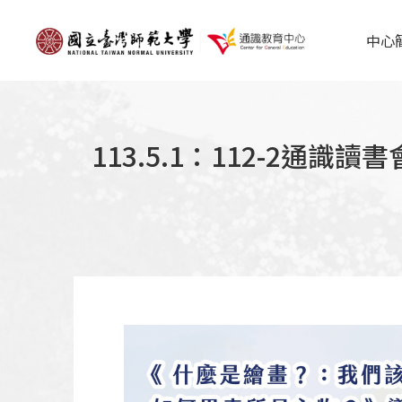
中心
113.5.1：112-2