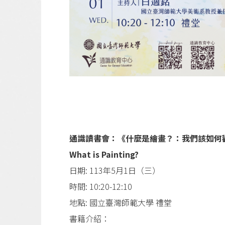
通識讀書會：《什麼是繪畫？：我們該如何
What is Painting?
日期: 113年5月1日（三）
時間: 10:20-12:10
地點: 國立臺灣師範大學 禮堂
書籍介紹：