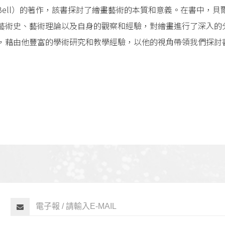
n Bell）的著作，該書探討了繪畫藝術的本質和意義。在書中
藝術史、藝術理論以及自身的觀察和經驗，對繪畫進行了深入的
，藉由他豐富的學術研究和教學經驗，以他的視角帶領我們探討