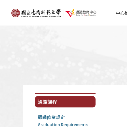
中心
通識課程
通識修業規定
Graduation Requirements