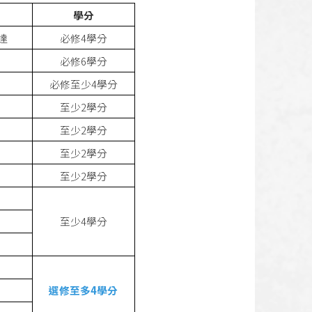
學分
達
必修4學分
必修6學分
必修至少4學分
至少2學分
至少2學分
至少2學分
至少2學分
至少4學分
選修至多4學分