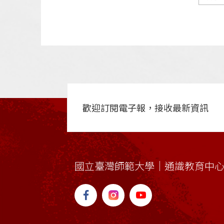
歡迎訂閱電子報，接收最新資訊
國立臺灣師範大學｜通識教育中