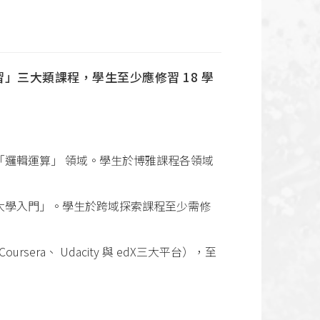
三大類課程，學生至少應修習 18 學
「邏輯運算」 領域。學生於博雅課程各領域
大學入門」。學生於跨域探索課程至少需修
era、 Udacity 與 edX三大平台），至