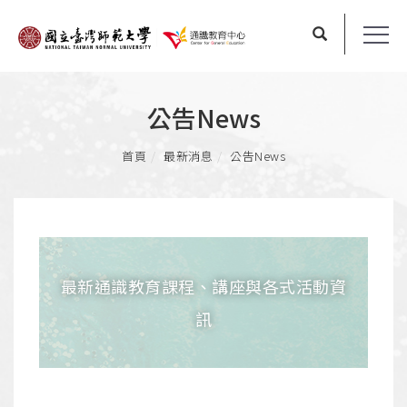
公告News
首頁
最新消息
公告News
最新通識教育課程、講座與各式活動資
訊