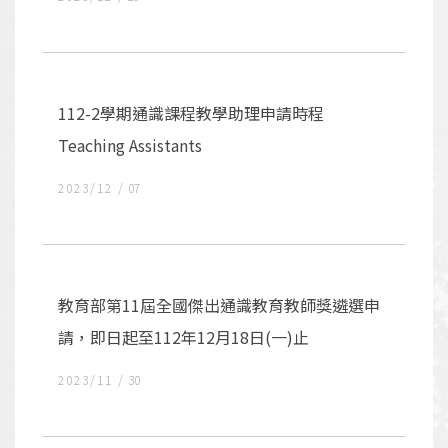
112-2學期通識課程教學助理申請時程
Teaching Assistants
2023/12
07
教育部第11屆全國傑出通識教育教師獎遴選申
請，即日起至112年12月18日(一)止
2023/11
30